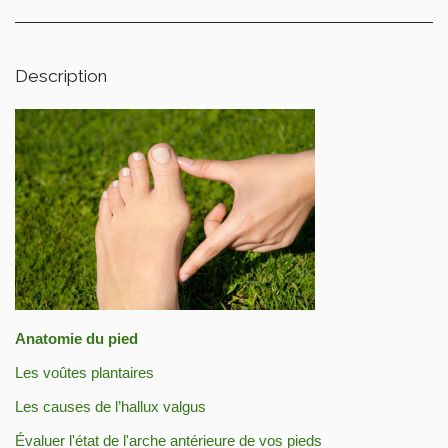
Description
Anatomie du pied
Les voûtes plantaires
Les causes de l’hallux valgus
Évaluer l'état de l'arche antérieure de vos pieds