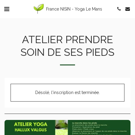
France NISIN - Yoga Le Mans
ATELIER PRENDRE
SOIN DE SES PIEDS
Désolé, l'inscription est terminée.