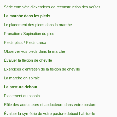
Série complète d’exercices de reconstruction des voûtes
La marche dans les pieds
Le placement des pieds dans la marche
Pronation / Supination du pied
Pieds plats / Pieds creux
Observer vos pieds dans la marche
Évaluer la flexion de cheville
Exercices d'entretien de la flexion de cheville
La marche en spirale
La posture debout
Placement du bassin
Rôle des adducteurs et abducteurs dans votre posture
Évaluer la symétrie de votre posture debout habituelle