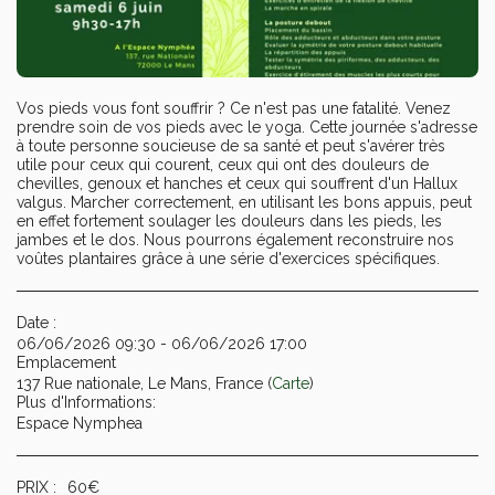
Vos pieds vous font souffrir ? Ce n'est pas une fatalité. Venez
prendre soin de vos pieds avec le yoga. Cette journée s'adresse
à toute personne soucieuse de sa santé et peut s'avérer très
utile pour ceux qui courent, ceux qui ont des douleurs de
chevilles, genoux et hanches et ceux qui souffrent d'un Hallux
valgus. Marcher correctement, en utilisant les bons appuis, peut
en effet fortement soulager les douleurs dans les pieds, les
jambes et le dos. Nous pourrons également reconstruire nos
voûtes plantaires grâce à une série d'exercices spécifiques.
Date :
06/06/2026 09:30 - 06/06/2026 17:00
Emplacement
137 Rue nationale, Le Mans, France (
Carte
)
Plus d'Informations:
Espace Nymphea
PRIX :
60
€