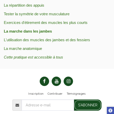
La répartition des appuis
Tester la symétrie de votre musculature
Exercices d'étirement des muscles les plus courts 
La marche dans les jambes
L'utilisation des muscles des jambes et des fessiers
La marche anatomique
Cette pratique est accessible à tous
Inscription
Contribuer
Témoignages
S'ABONNER