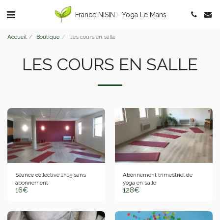
France NISIN - Yoga Le Mans
Accueil
Boutique
Les cours en salle
LES COURS EN SALLE
Séance collective 1h15 sans
Abonnement trimestriel de
abonnement
yoga en salle
16
€
128
€