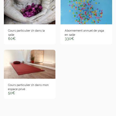
Cours particulier 1h dans la
Abonnement annuel de yoga
salle
en salle
60
€
330
€
Cours particulier 1h dans mon
espace privé
50
€